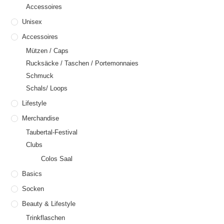
Accessoires
Unisex
Accessoires
Mützen / Caps
Rucksäcke / Taschen / Portemonnaies
Schmuck
Schals/ Loops
Lifestyle
Merchandise
Taubertal-Festival
Clubs
Colos Saal
Basics
Socken
Beauty & Lifestyle
Trinkflaschen