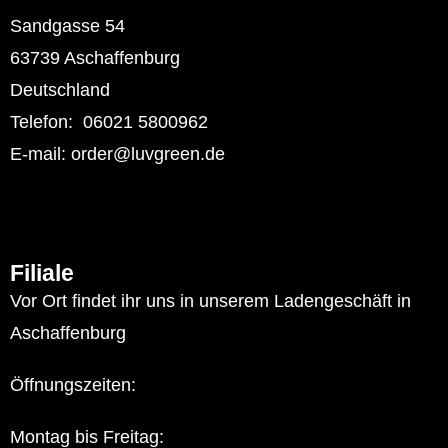
Sandgasse 54
63739 Aschaffenburg
Deutschland
Telefon: 06021 5800962
E-mail: order@luvgreen.de
Filiale
Vor Ort findet ihr uns in unserem Ladengeschäft in
Aschaffenburg
Öffnungszeiten:
Montag bis Freitag: