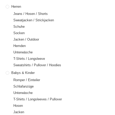
Herren
Jeans / Hosen / Shorts
Sweatjacken / Strickjacken
Schuhe
Socken
Jacken / Outdoor
Hemden
Unterwäsche
T-Shirts / Longsleeve
Sweatshirts / Pullover / Hoodies
Babys & Kinder
Romper / Einteiler
Schlafanzüge
Unterwäsche
T-Shirts / Longsleeves / Pullover
Hosen
Jacken