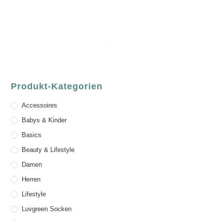
Produkt-Kategorien
Accessoires
Babys & Kinder
Basics
Beauty & Lifestyle
Damen
Herren
Lifestyle
Luvgreen Socken