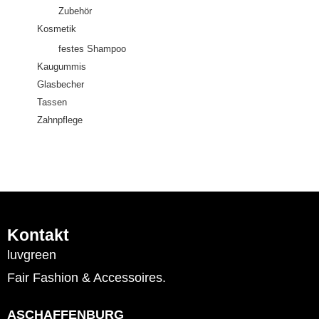
Zubehör
Kosmetik
festes Shampoo
Kaugummis
Glasbecher
Tassen
Zahnpflege
Kontakt
luvgreen
Fair Fashion & Accessoires.
ASCHAFFENBURG