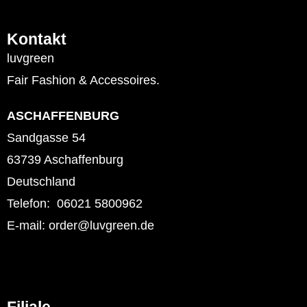
Kontakt
luvgreen
Fair Fashion & Accessoires.
ASCHAFFENBURG
Sandgasse 54
63739 Aschaffenburg
Deutschland
Telefon: 06021 5800962
E-mail: order@luvgreen.de
Filiale