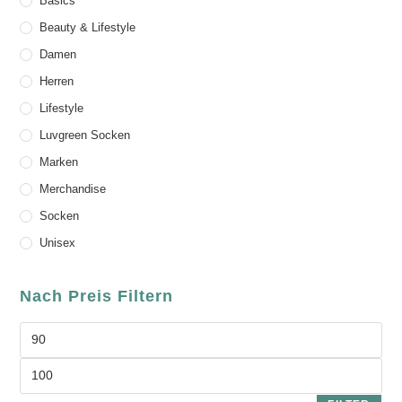
Basics
Beauty & Lifestyle
Damen
Herren
Lifestyle
Luvgreen Socken
Marken
Merchandise
Socken
Unisex
Nach Preis Filtern