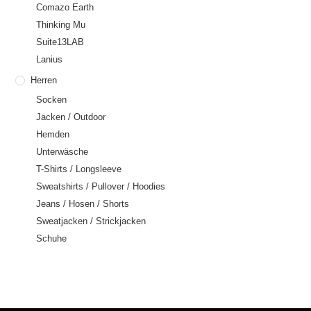
Comazo Earth
Thinking Mu
Suite13LAB
Lanius
Herren
Socken
Jacken / Outdoor
Hemden
Unterwäsche
T-Shirts / Longsleeve
Sweatshirts / Pullover / Hoodies
Jeans / Hosen / Shorts
Sweatjacken / Strickjacken
Schuhe