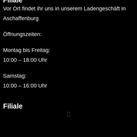
Vor Ort findet ihr uns in unserem Ladengeschäft in
Aschaffenburg
Öffnungszeiten:
Montag bis Freitag:
10:00 – 18:00 Uhr
Samstag:
10:00 – 16:00 Uhr
Filiale