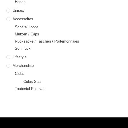
Hosen
Unisex
Accessoires
Schals/ Loops
Mützen / Caps
Rucksäcke / Taschen / Portemonnaies
Schmuck
Lifestyle
Merchandise
Clubs
Colos Saal
Taubertal-Festival