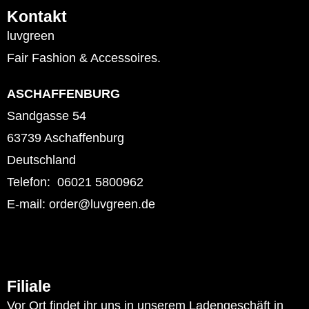
Kontakt
luvgreen
Fair Fashion & Accessoires.
ASCHAFFENBURG
Sandgasse 54
63739 Aschaffenburg
Deutschland
Telefon: 06021 5800962
E-mail: order@luvgreen.de
Filiale
Vor Ort findet ihr uns in unserem Ladengeschäft in