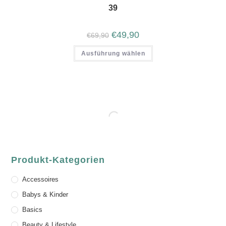
39
€
49,90
€
69,90
Ausführung wählen
Produkt-Kategorien
Accessoires
Babys & Kinder
Basics
Beauty & Lifestyle