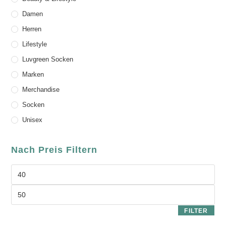
Damen
Herren
Lifestyle
Luvgreen Socken
Marken
Merchandise
Socken
Unisex
Nach Preis Filtern
FILTER