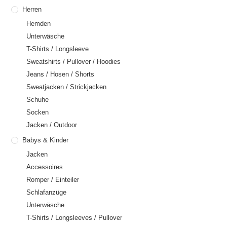
Herren
Hemden
Unterwäsche
T-Shirts / Longsleeve
Sweatshirts / Pullover / Hoodies
Jeans / Hosen / Shorts
Sweatjacken / Strickjacken
Schuhe
Socken
Jacken / Outdoor
Babys & Kinder
Jacken
Accessoires
Romper / Einteiler
Schlafanzüge
Unterwäsche
T-Shirts / Longsleeves / Pullover