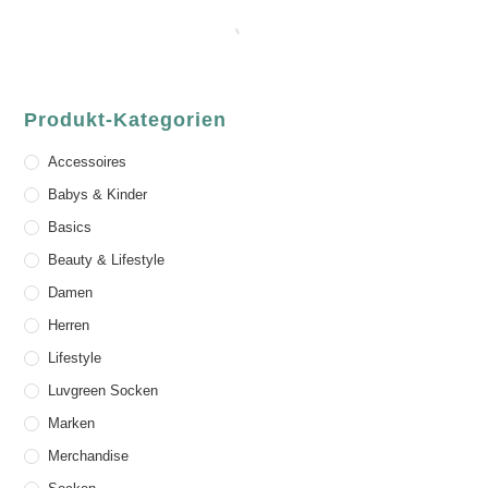
Produkt-Kategorien
Accessoires
Babys & Kinder
Basics
Beauty & Lifestyle
Damen
Herren
Lifestyle
Luvgreen Socken
Marken
Merchandise