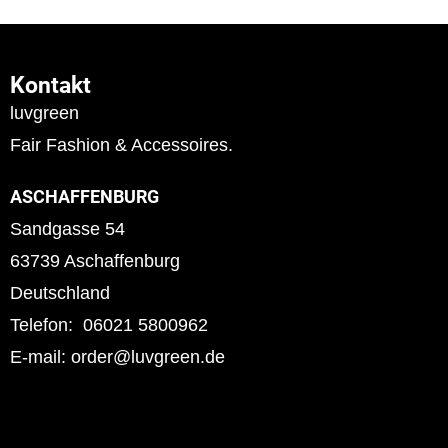
Kontakt
luvgreen
Fair Fashion & Accessoires.
ASCHAFFENBURG
Sandgasse 54
63739 Aschaffenburg
Deutschland
Telefon: 06021 5800962
E-mail: order@luvgreen.de