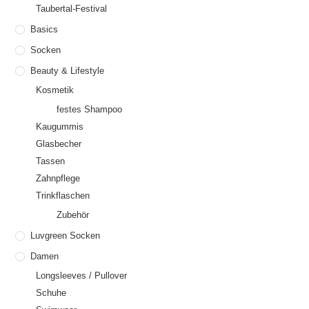
Taubertal-Festival
Basics
Socken
Beauty & Lifestyle
Kosmetik
festes Shampoo
Kaugummis
Glasbecher
Tassen
Zahnpflege
Trinkflaschen
Zubehör
Luvgreen Socken
Damen
Longsleeves / Pullover
Schuhe