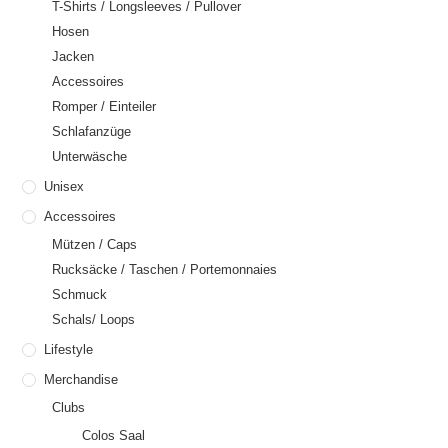
T-Shirts / Longsleeves / Pullover
Hosen
Jacken
Accessoires
Romper / Einteiler
Schlafanzüge
Unterwäsche
Unisex
Accessoires
Mützen / Caps
Rucksäcke / Taschen / Portemonnaies
Schmuck
Schals/ Loops
Lifestyle
Merchandise
Clubs
Colos Saal