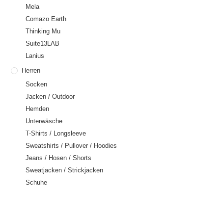
Mela
Comazo Earth
Thinking Mu
Suite13LAB
Lanius
Herren
Socken
Jacken / Outdoor
Hemden
Unterwäsche
T-Shirts / Longsleeve
Sweatshirts / Pullover / Hoodies
Jeans / Hosen / Shorts
Sweatjacken / Strickjacken
Schuhe