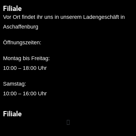
Filiale
Vor Ort findet ihr uns in unserem Ladengeschäft in
Aschaffenburg
Öffnungszeiten:
Montag bis Freitag:
10:00 – 18:00 Uhr
Samstag:
10:00 – 16:00 Uhr
Filiale