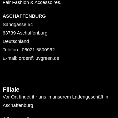
Fair Fashion & Accessoires.
ASCHAFFENBURG
Sandgasse 54
63739 Aschaffenburg
Deutschland
Telefon: 06021 5800962
E-mail: order@luvgreen.de
Filiale
Vor Ort findet ihr uns in unserem Ladengeschäft in
Aschaffenburg