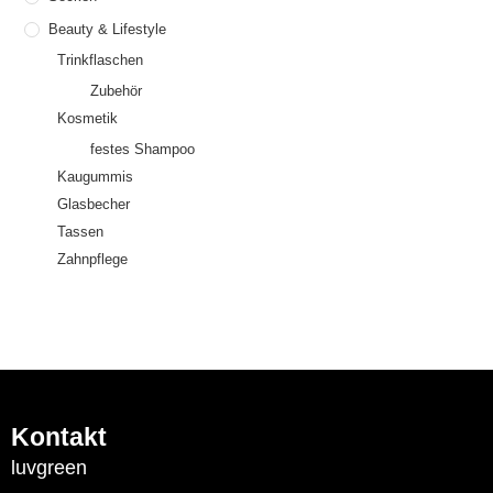
Beauty & Lifestyle
Trinkflaschen
Zubehör
Kosmetik
festes Shampoo
Kaugummis
Glasbecher
Tassen
Zahnpflege
Kontakt
luvgreen