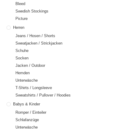
Bleed
Swedish Stockings
Picture
Herren
Jeans / Hosen / Shorts
Sweatjacken / Strickjacken
Schuhe
Socken
Jacken / Outdoor
Hemden
Unterwäsche
T-Shirts / Longsleeve
Sweatshirts / Pullover / Hoodies
Babys & Kinder
Romper / Einteiler
Schlafanzüge
Unterwäsche