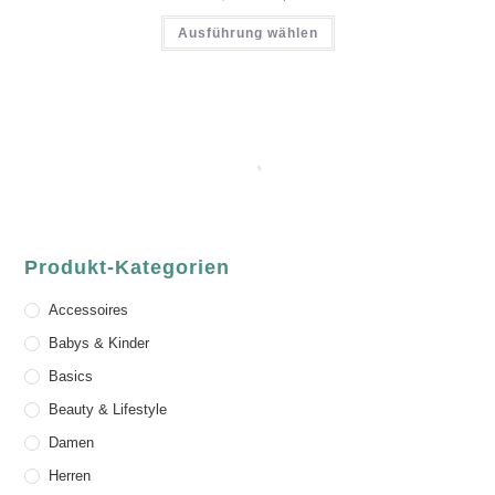
Ausführung wählen
Produkt-Kategorien
Accessoires
Babys & Kinder
Basics
Beauty & Lifestyle
Damen
Herren