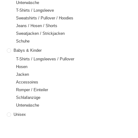
Unterwäsche
T-Shirts / Longsleeve
Sweatshirts / Pullover / Hoodies
Jeans / Hosen / Shorts
Sweatjacken / Strickjacken
Schuhe
Babys & Kinder
T-Shirts / Longsleeves / Pullover
Hosen
Jacken
Accessoires
Romper / Einteiler
Schlafanzüge
Unterwäsche
Unisex