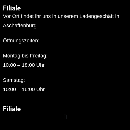
Filiale
Vor Ort findet ihr uns in unserem Ladengeschäft in
Aschaffenburg
Öffnungszeiten:
Montag bis Freitag:
10:00 – 18:00 Uhr
Samstag:
10:00 – 16:00 Uhr
Filiale