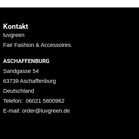
Kontakt
luvgreen
Fair Fashion & Accessoires.
ASCHAFFENBURG
Sandgasse 54
63739 Aschaffenburg
Deutschland
Telefon: 06021 5800962
E-mail: order@luvgreen.de