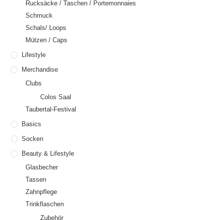
Rucksäcke / Taschen / Portemonnaies
Schmuck
Schals/ Loops
Mützen / Caps
Lifestyle
Merchandise
Clubs
Colos Saal
Taubertal-Festival
Basics
Socken
Beauty & Lifestyle
Glasbecher
Tassen
Zahnpflege
Trinkflaschen
Zubehör