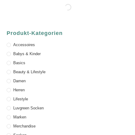
Produkt-Kategorien
Accessoires
Babys & Kinder
Basics
Beauty & Lifestyle
Damen
Herren
Lifestyle
Luvgreen Socken
Marken
Merchandise