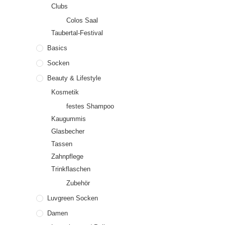
Clubs
Colos Saal
Taubertal-Festival
Basics
Socken
Beauty & Lifestyle
Kosmetik
festes Shampoo
Kaugummis
Glasbecher
Tassen
Zahnpflege
Trinkflaschen
Zubehör
Luvgreen Socken
Damen