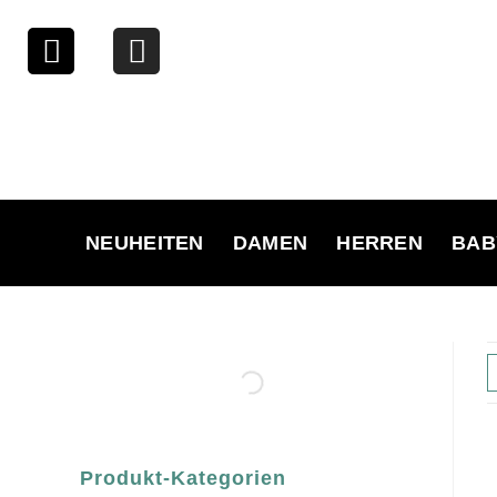
NEUHEITEN
DAMEN
HERREN
BAB
Produkt-Kategorien