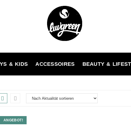
YS & KIDS
ACCESSOIRES
BEAUTY & LIFES
ANGEBOT!