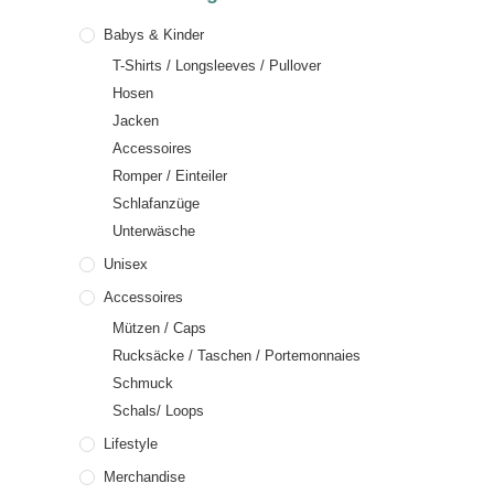
Babys & Kinder
T-Shirts / Longsleeves / Pullover
Hosen
Jacken
Accessoires
Romper / Einteiler
Schlafanzüge
Unterwäsche
Unisex
Accessoires
Mützen / Caps
Rucksäcke / Taschen / Portemonnaies
Schmuck
Schals/ Loops
Lifestyle
Merchandise