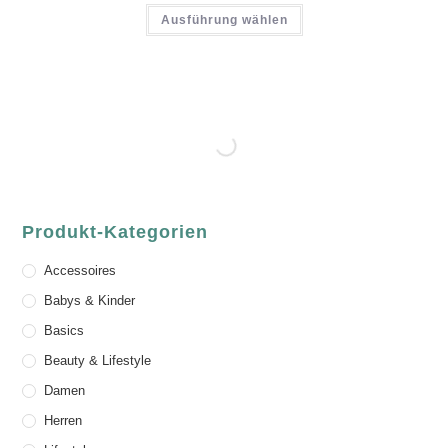
Ausführung wählen
Produkt-Kategorien
Accessoires
Babys & Kinder
Basics
Beauty & Lifestyle
Damen
Herren