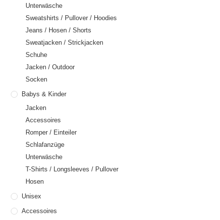
Unterwäsche
Sweatshirts / Pullover / Hoodies
Jeans / Hosen / Shorts
Sweatjacken / Strickjacken
Schuhe
Jacken / Outdoor
Socken
Babys & Kinder
Jacken
Accessoires
Romper / Einteiler
Schlafanzüge
Unterwäsche
T-Shirts / Longsleeves / Pullover
Hosen
Unisex
Accessoires