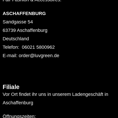
ASCHAFFENBURG
Sandgasse 54
63739 Aschaffenburg
Deutschland
Telefon: 06021 5800962
E-mail: order@luvgreen.de
Filiale
Vor Ort findet ihr uns in unserem Ladengeschäft in
Aschaffenburg
Öffnungszeiten: