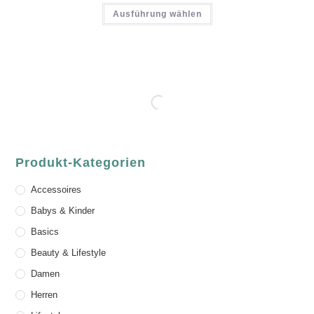
Ausführung wählen
Produkt-Kategorien
Accessoires
Babys & Kinder
Basics
Beauty & Lifestyle
Damen
Herren