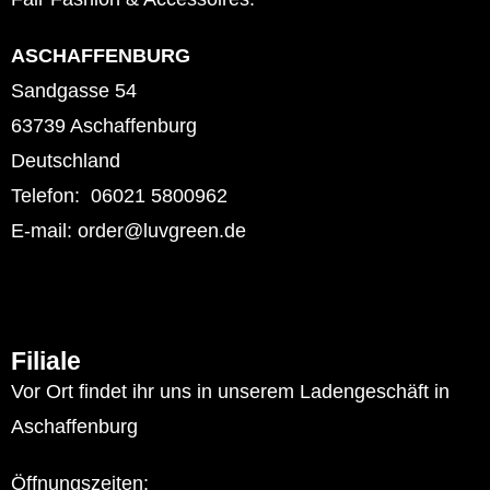
ASCHAFFENBURG
Sandgasse 54
63739 Aschaffenburg
Deutschland
Telefon: 06021 5800962
E-mail: order@luvgreen.de
Filiale
Vor Ort findet ihr uns in unserem Ladengeschäft in
Aschaffenburg
Öffnungszeiten: