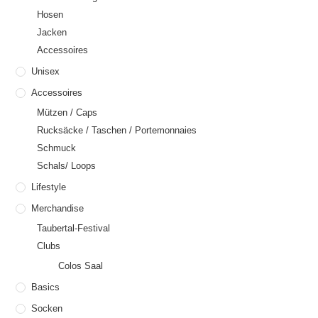
Hosen
Jacken
Accessoires
Unisex
Accessoires
Mützen / Caps
Rucksäcke / Taschen / Portemonnaies
Schmuck
Schals/ Loops
Lifestyle
Merchandise
Taubertal-Festival
Clubs
Colos Saal
Basics
Socken