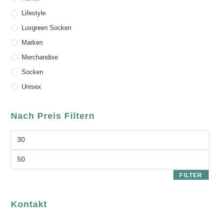
Lifestyle
Luvgreen Socken
Marken
Merchandise
Socken
Unisex
Nach Preis Filtern
FILTER
Kontakt