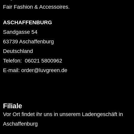
Fair Fashion & Accessoires.
ASCHAFFENBURG
Sandgasse 54
63739 Aschaffenburg
Deutschland
Telefon: 06021 5800962
E-mail: order@luvgreen.de
Filiale
Vor Ort findet ihr uns in unserem Ladengeschäft in
Aschaffenburg