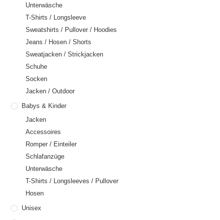
Unterwäsche
T-Shirts / Longsleeve
Sweatshirts / Pullover / Hoodies
Jeans / Hosen / Shorts
Sweatjacken / Strickjacken
Schuhe
Socken
Jacken / Outdoor
Babys & Kinder
Jacken
Accessoires
Romper / Einteiler
Schlafanzüge
Unterwäsche
T-Shirts / Longsleeves / Pullover
Hosen
Unisex