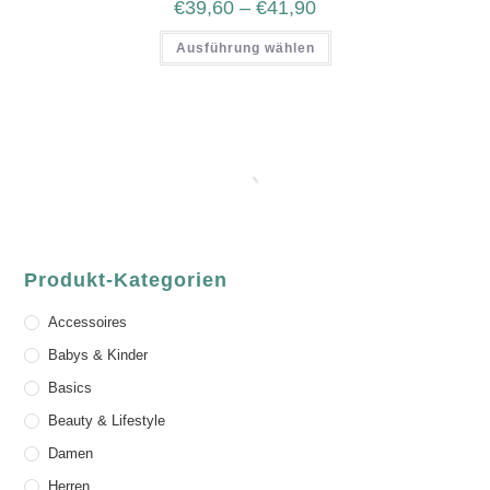
€
39,60
–
€
41,90
Ausführung wählen
Produkt-Kategorien
Accessoires
Babys & Kinder
Basics
Beauty & Lifestyle
Damen
Herren