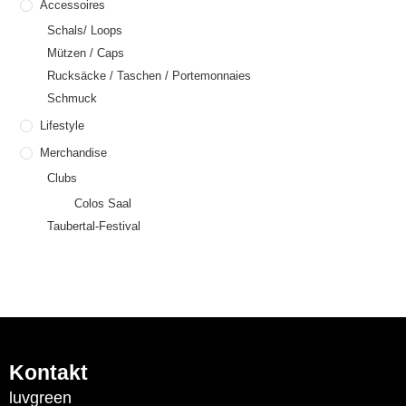
Accessoires
Schals/ Loops
Mützen / Caps
Rucksäcke / Taschen / Portemonnaies
Schmuck
Lifestyle
Merchandise
Clubs
Colos Saal
Taubertal-Festival
Kontakt
luvgreen