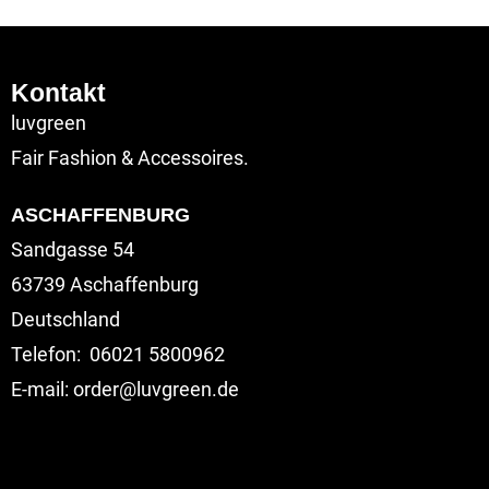
Kontakt
luvgreen
Fair Fashion & Accessoires.
ASCHAFFENBURG
Sandgasse 54
63739 Aschaffenburg
Deutschland
Telefon: 06021 5800962
E-mail: order@luvgreen.de