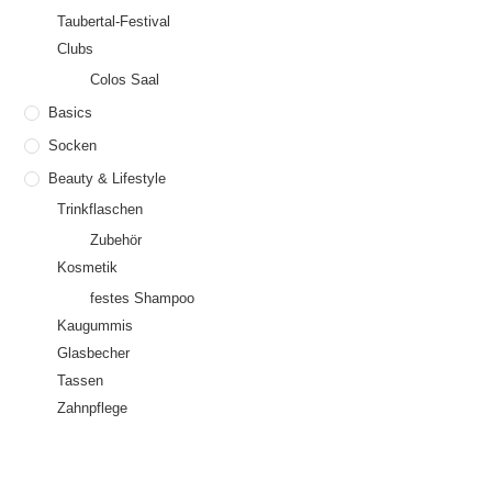
Taubertal-Festival
Clubs
Colos Saal
Basics
Socken
Beauty & Lifestyle
Trinkflaschen
Zubehör
Kosmetik
festes Shampoo
Kaugummis
Glasbecher
Tassen
Zahnpflege