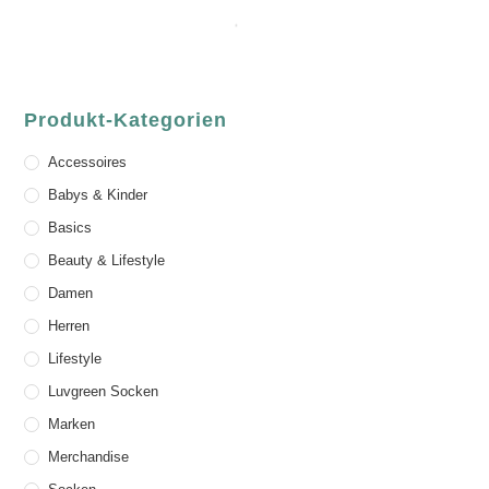
Produkt-Kategorien
Accessoires
Babys & Kinder
Basics
Beauty & Lifestyle
Damen
Herren
Lifestyle
Luvgreen Socken
Marken
Merchandise