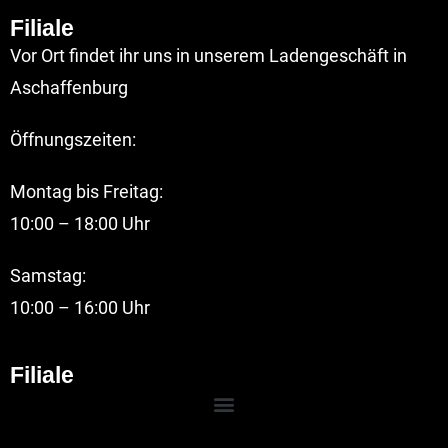
Filiale
Vor Ort findet ihr uns in unserem Ladengeschäft in
Aschaffenburg
Öffnungszeiten:
Montag bis Freitag:
10:00 – 18:00 Uhr
Samstag:
10:00 – 16:00 Uhr
Filiale