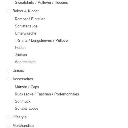
Sweatshirts / Pullover / Hoodies
Babys & Kinder
Romper / Einteiler
Schlafanzüge
Unterwäsche
T-Shirts / Longsleeves / Pullover
Hosen
Jacken
Accessoires
Unisex
Accessoires
Mützen / Caps
Rucksäcke / Taschen / Portemonnaies
Schmuck
Schals/ Loops
Lifestyle
Merchandise