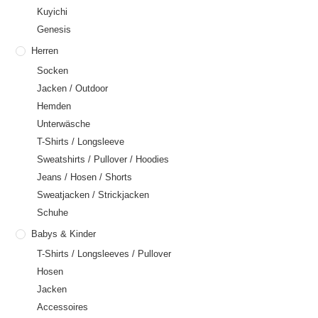
Kuyichi
Genesis
Herren
Socken
Jacken / Outdoor
Hemden
Unterwäsche
T-Shirts / Longsleeve
Sweatshirts / Pullover / Hoodies
Jeans / Hosen / Shorts
Sweatjacken / Strickjacken
Schuhe
Babys & Kinder
T-Shirts / Longsleeves / Pullover
Hosen
Jacken
Accessoires