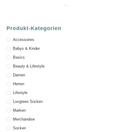
Produkt-Kategorien
Accessoires
Babys & Kinder
Basics
Beauty & Lifestyle
Damen
Herren
Lifestyle
Luvgreen Socken
Marken
Merchandise
Socken