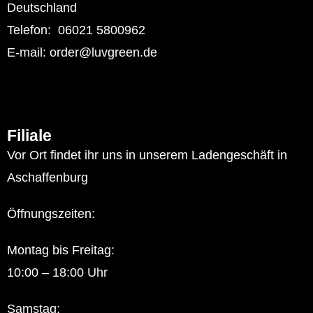
Deutschland
Telefon: 06021 5800962
E-mail: order@luvgreen.de
Filiale
Vor Ort findet ihr uns in unserem Ladengeschäft in
Aschaffenburg
Öffnungszeiten:
Montag bis Freitag:
10:00 – 18:00 Uhr
Samstag: