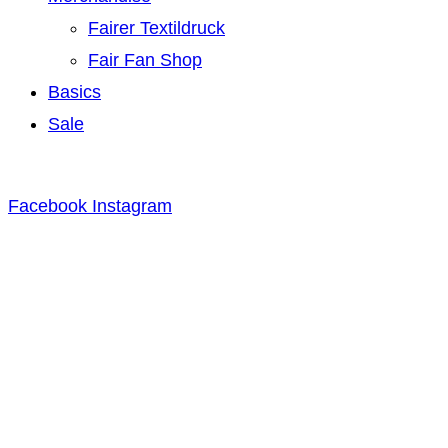
Fairer Textildruck
Fair Fan Shop
Basics
Sale
Facebook
Instagram