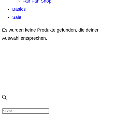
Fair Fan Shop
Basics
Sale
Es wurden keine Produkte gefunden, die deiner
Auswahl entsprechen.
Products search