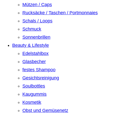
Mützen / Caps
Rucksäcke / Taschen / Portmonnaies
Schals / Loops
Schmuck
Sonnenbrillen
Beauty & Lifestyle
Edelstahlbox
Glasbecher
festes Shampoo
Gesichtsreinigung
Soulbottles
Kaugummis
Kosmetik
Obst und Gemüsenetz