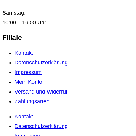
Samstag:
10:00 – 16:00 Uhr
Filiale
Kontakt
Datenschutzerklärung
Impressum
Mein Konto
Versand und Widerruf
Zahlungsarten
Kontakt
Datenschutzerklärung
Impressum