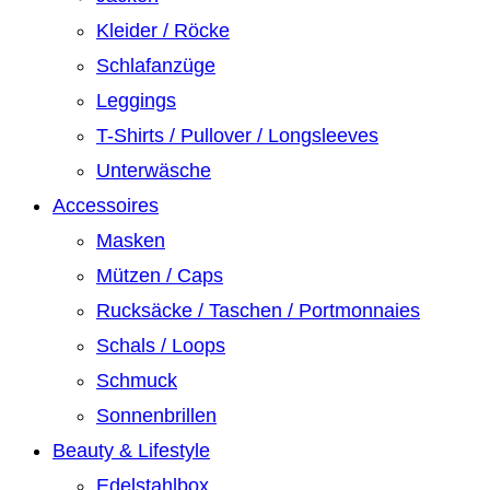
Kleider / Röcke
Schlafanzüge
Leggings
T-Shirts / Pullover / Longsleeves
Unterwäsche
Accessoires
Masken
Mützen / Caps
Rucksäcke / Taschen / Portmonnaies
Schals / Loops
Schmuck
Sonnenbrillen
Beauty & Lifestyle
Edelstahlbox