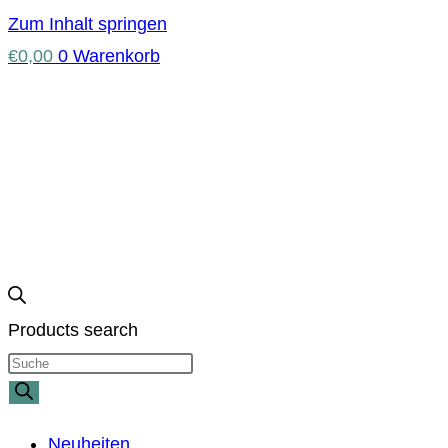
Zum Inhalt springen
€
0,00
0
Warenkorb
Products search
Neuheiten