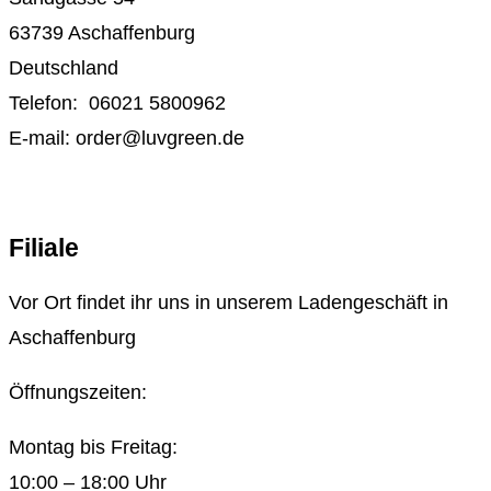
63739 Aschaffenburg
Deutschland
Telefon: 06021 5800962
E-mail: order@luvgreen.de
Filiale
Vor Ort findet ihr uns in unserem Ladengeschäft in
Aschaffenburg
Öffnungszeiten:
Montag bis Freitag:
10:00 – 18:00 Uhr