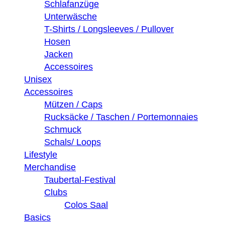
Schlafanzüge
Unterwäsche
T-Shirts / Longsleeves / Pullover
Hosen
Jacken
Accessoires
Unisex
Accessoires
Mützen / Caps
Rucksäcke / Taschen / Portemonnaies
Schmuck
Schals/ Loops
Lifestyle
Merchandise
Taubertal-Festival
Clubs
Colos Saal
Basics