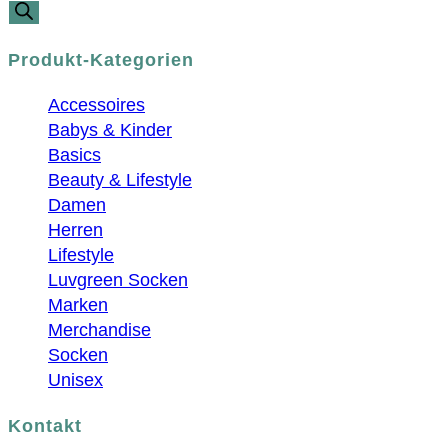
Produkt-Kategorien
Accessoires
Babys & Kinder
Basics
Beauty & Lifestyle
Damen
Herren
Lifestyle
Luvgreen Socken
Marken
Merchandise
Socken
Unisex
Kontakt