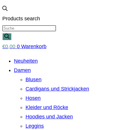
Products search
€
0,00
0
Warenkorb
Neuheiten
Damen
Blusen
Cardigans und Strickjacken
Hosen
Kleider und Röcke
Hoodies und Jacken
Leggins