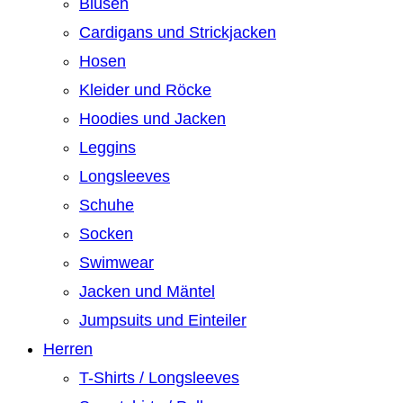
Blusen
Cardigans und Strickjacken
Hosen
Kleider und Röcke
Hoodies und Jacken
Leggins
Longsleeves
Schuhe
Socken
Swimwear
Jacken und Mäntel
Jumpsuits und Einteiler
Herren
T-Shirts / Longsleeves