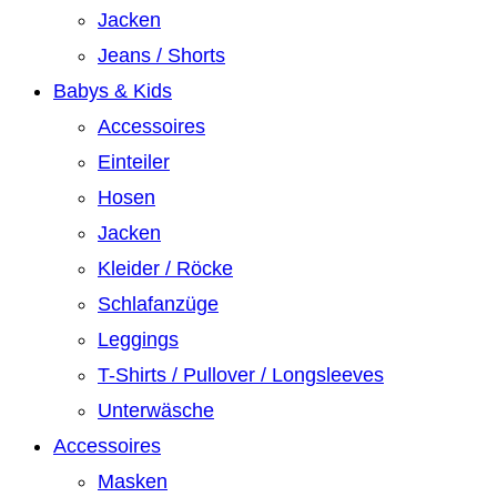
Jacken
Jeans / Shorts
Babys & Kids
Accessoires
Einteiler
Hosen
Jacken
Kleider / Röcke
Schlafanzüge
Leggings
T-Shirts / Pullover / Longsleeves
Unterwäsche
Accessoires
Masken