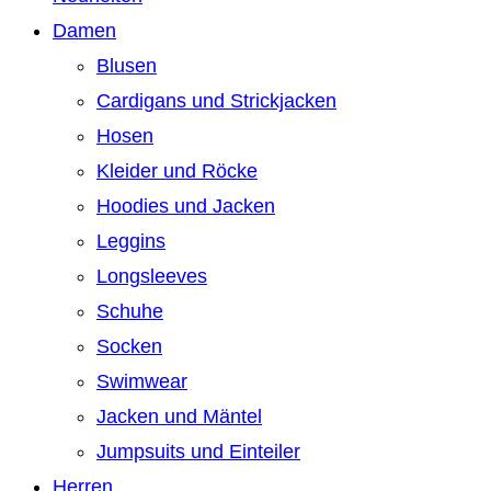
Damen
Blusen
Cardigans und Strickjacken
Hosen
Kleider und Röcke
Hoodies und Jacken
Leggins
Longsleeves
Schuhe
Socken
Swimwear
Jacken und Mäntel
Jumpsuits und Einteiler
Herren