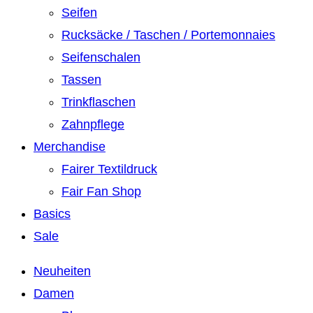
Seifen
Rucksäcke / Taschen / Portemonnaies
Seifenschalen
Tassen
Trinkflaschen
Zahnpflege
Merchandise
Fairer Textildruck
Fair Fan Shop
Basics
Sale
Neuheiten
Damen