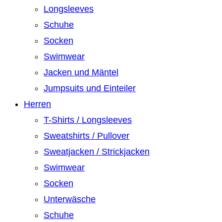
Longsleeves
Schuhe
Socken
Swimwear
Jacken und Mäntel
Jumpsuits und Einteiler
Herren
T-Shirts / Longsleeves
Sweatshirts / Pullover
Sweatjacken / Strickjacken
Swimwear
Socken
Unterwäsche
Schuhe