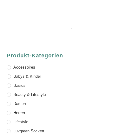
Produkt-Kategorien
Accessoires
Babys & Kinder
Basics
Beauty & Lifestyle
Damen
Herren
Lifestyle
Luvgreen Socken