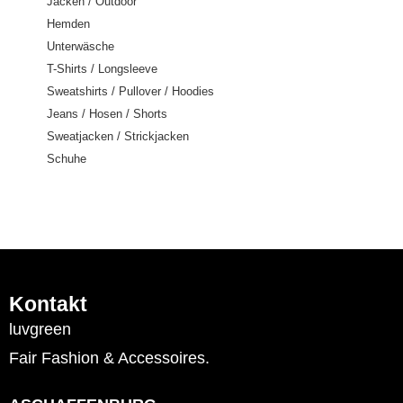
Jacken / Outdoor
Hemden
Unterwäsche
T-Shirts / Longsleeve
Sweatshirts / Pullover / Hoodies
Jeans / Hosen / Shorts
Sweatjacken / Strickjacken
Schuhe
Kontakt
luvgreen
Fair Fashion & Accessoires.