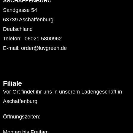
ASCHAFFENBURG
Sandgasse 54
63739 Aschaffenburg
Deutschland
Telefon: 06021 5800962
E-mail: order@luvgreen.de
Filiale
Vor Ort findet ihr uns in unserem Ladengeschäft in
Aschaffenburg
Öffnungszeiten:
Montag bis Freitag: