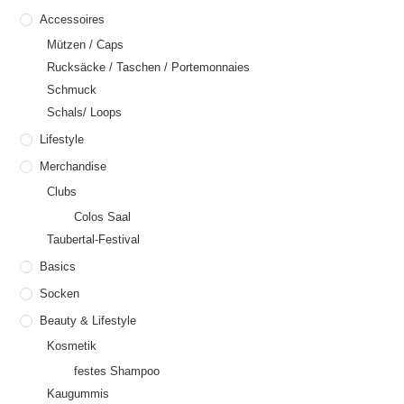
Accessoires
Mützen / Caps
Rucksäcke / Taschen / Portemonnaies
Schmuck
Schals/ Loops
Lifestyle
Merchandise
Clubs
Colos Saal
Taubertal-Festival
Basics
Socken
Beauty & Lifestyle
Kosmetik
festes Shampoo
Kaugummis