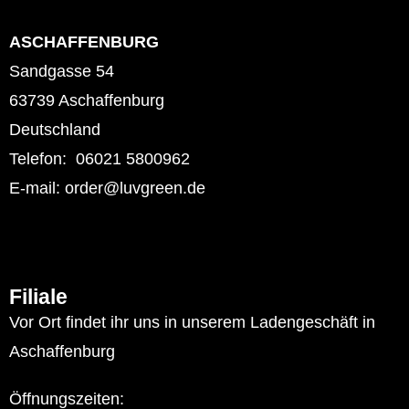
ASCHAFFENBURG
Sandgasse 54
63739 Aschaffenburg
Deutschland
Telefon: 06021 5800962
E-mail: order@luvgreen.de
Filiale
Vor Ort findet ihr uns in unserem Ladengeschäft in
Aschaffenburg
Öffnungszeiten: