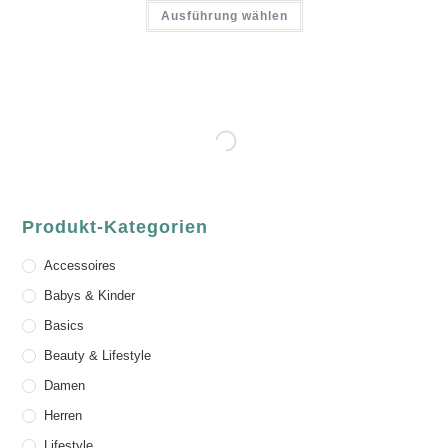
Ausführung wählen
Produkt-Kategorien
Accessoires
Babys & Kinder
Basics
Beauty & Lifestyle
Damen
Herren
Lifestyle