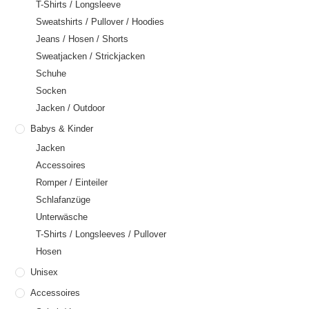
T-Shirts / Longsleeve
Sweatshirts / Pullover / Hoodies
Jeans / Hosen / Shorts
Sweatjacken / Strickjacken
Schuhe
Socken
Jacken / Outdoor
Babys & Kinder
Jacken
Accessoires
Romper / Einteiler
Schlafanzüge
Unterwäsche
T-Shirts / Longsleeves / Pullover
Hosen
Unisex
Accessoires