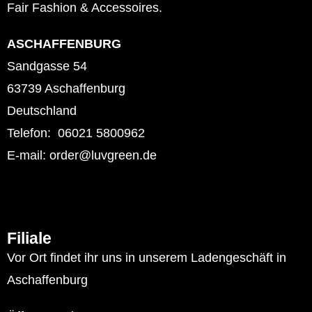
Fair Fashion & Accessoires.
ASCHAFFENBURG
Sandgasse 54
63739 Aschaffenburg
Deutschland
Telefon: 06021 5800962
E-mail: order@luvgreen.de
Filiale
Vor Ort findet ihr uns in unserem Ladengeschäft in
Aschaffenburg