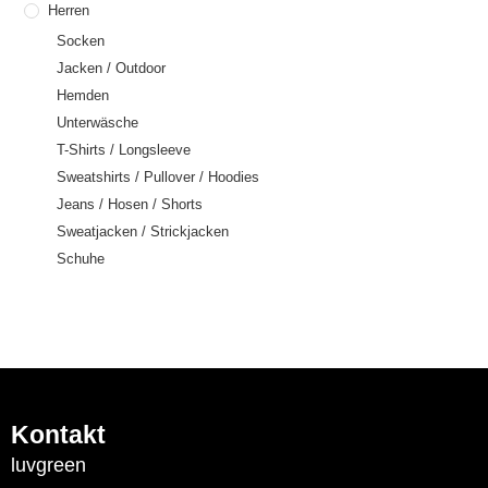
Herren
Socken
Jacken / Outdoor
Hemden
Unterwäsche
T-Shirts / Longsleeve
Sweatshirts / Pullover / Hoodies
Jeans / Hosen / Shorts
Sweatjacken / Strickjacken
Schuhe
Kontakt
luvgreen