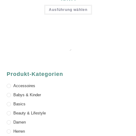
Ausführung wählen
Produkt-Kategorien
Accessoires
Babys & Kinder
Basics
Beauty & Lifestyle
Damen
Herren