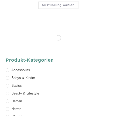
Ausführung wählen
Produkt-Kategorien
Accessoires
Babys & Kinder
Basics
Beauty & Lifestyle
Damen
Herren