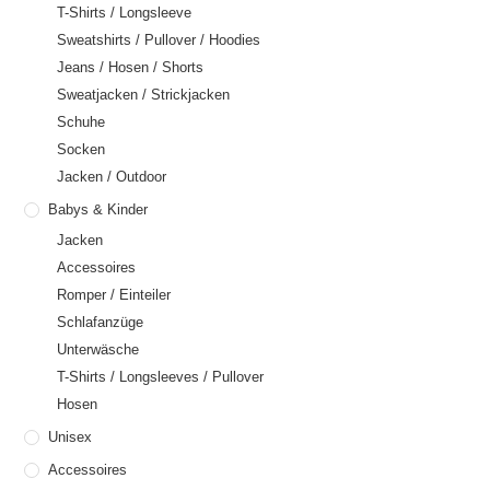
T-Shirts / Longsleeve
Sweatshirts / Pullover / Hoodies
Jeans / Hosen / Shorts
Sweatjacken / Strickjacken
Schuhe
Socken
Jacken / Outdoor
Babys & Kinder
Jacken
Accessoires
Romper / Einteiler
Schlafanzüge
Unterwäsche
T-Shirts / Longsleeves / Pullover
Hosen
Unisex
Accessoires