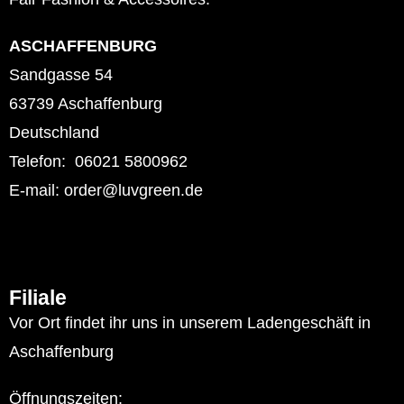
ASCHAFFENBURG
Sandgasse 54
63739 Aschaffenburg
Deutschland
Telefon: 06021 5800962
E-mail: order@luvgreen.de
Filiale
Vor Ort findet ihr uns in unserem Ladengeschäft in
Aschaffenburg
Öffnungszeiten: