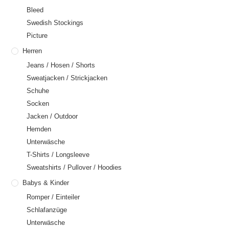
Bleed
Swedish Stockings
Picture
Herren
Jeans / Hosen / Shorts
Sweatjacken / Strickjacken
Schuhe
Socken
Jacken / Outdoor
Hemden
Unterwäsche
T-Shirts / Longsleeve
Sweatshirts / Pullover / Hoodies
Babys & Kinder
Romper / Einteiler
Schlafanzüge
Unterwäsche