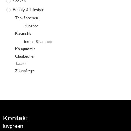
Socken
Beauty & Lifestyle
Trinkflaschen
Zubehör
Kosmetik
festes Shampoo
Kaugummis
Glasbecher
Tassen
Zahnpflege
Kontakt
luvgreen