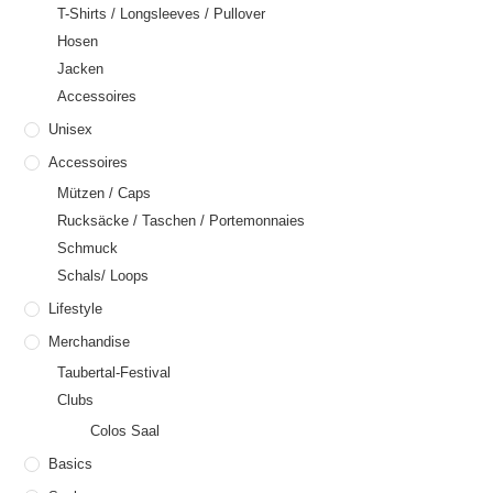
T-Shirts / Longsleeves / Pullover
Hosen
Jacken
Accessoires
Unisex
Accessoires
Mützen / Caps
Rucksäcke / Taschen / Portemonnaies
Schmuck
Schals/ Loops
Lifestyle
Merchandise
Taubertal-Festival
Clubs
Colos Saal
Basics