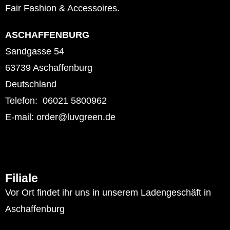
Fair Fashion & Accessoires.
ASCHAFFENBURG
Sandgasse 54
63739 Aschaffenburg
Deutschland
Telefon: 06021 5800962
E-mail: order@luvgreen.de
Filiale
Vor Ort findet ihr uns in unserem Ladengeschäft in
Aschaffenburg