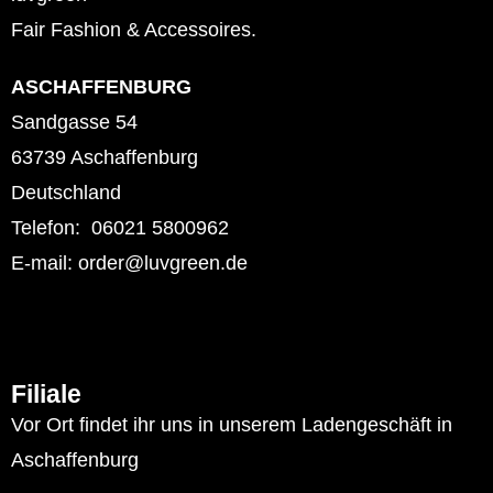
Fair Fashion & Accessoires.
ASCHAFFENBURG
Sandgasse 54
63739 Aschaffenburg
Deutschland
Telefon: 06021 5800962
E-mail: order@luvgreen.de
Filiale
Vor Ort findet ihr uns in unserem Ladengeschäft in
Aschaffenburg