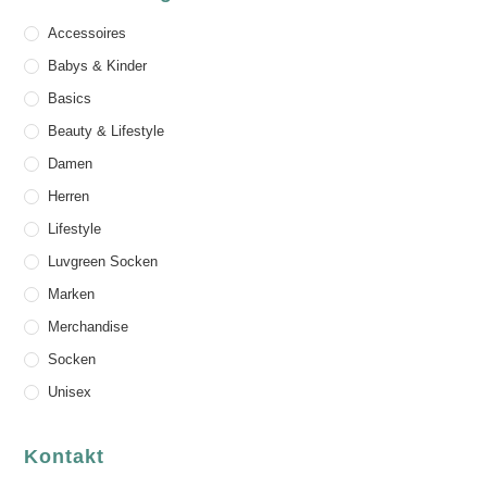
Accessoires
Babys & Kinder
Basics
Beauty & Lifestyle
Damen
Herren
Lifestyle
Luvgreen Socken
Marken
Merchandise
Socken
Unisex
Kontakt