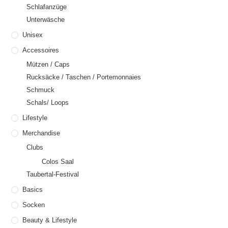
Schlafanzüge
Unterwäsche
Unisex
Accessoires
Mützen / Caps
Rucksäcke / Taschen / Portemonnaies
Schmuck
Schals/ Loops
Lifestyle
Merchandise
Clubs
Colos Saal
Taubertal-Festival
Basics
Socken
Beauty & Lifestyle