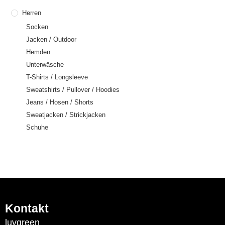
Herren
Socken
Jacken / Outdoor
Hemden
Unterwäsche
T-Shirts / Longsleeve
Sweatshirts / Pullover / Hoodies
Jeans / Hosen / Shorts
Sweatjacken / Strickjacken
Schuhe
Kontakt
luvgreen