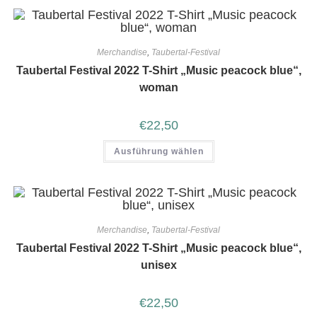
Merchandise
,
Taubertal-Festival
Taubertal Festival 2022 T-Shirt „Music peacock blue“,
woman
€
22,50
Ausführung wählen
Merchandise
,
Taubertal-Festival
Taubertal Festival 2022 T-Shirt „Music peacock blue“,
unisex
€
22,50