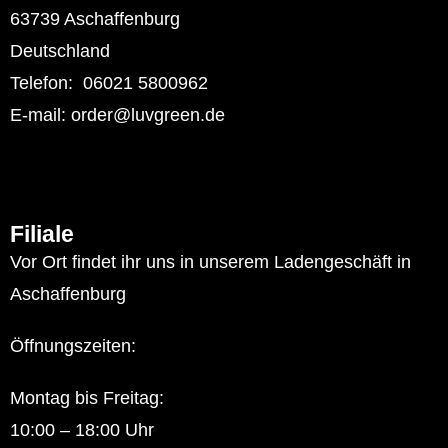
63739 Aschaffenburg
Deutschland
Telefon: 06021 5800962
E-mail: order@luvgreen.de
Filiale
Vor Ort findet ihr uns in unserem Ladengeschäft in
Aschaffenburg
Öffnungszeiten:
Montag bis Freitag:
10:00 – 18:00 Uhr