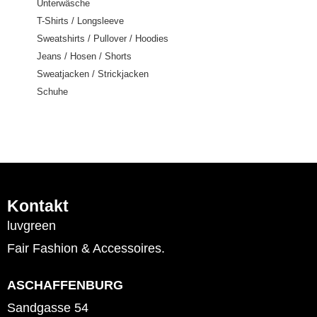
Unterwäsche
T-Shirts / Longsleeve
Sweatshirts / Pullover / Hoodies
Jeans / Hosen / Shorts
Sweatjacken / Strickjacken
Schuhe
Kontakt
luvgreen
Fair Fashion & Accessoires.
ASCHAFFENBURG
Sandgasse 54