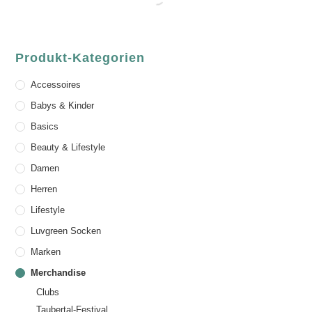
Produkt-Kategorien
Accessoires
Babys & Kinder
Basics
Beauty & Lifestyle
Damen
Herren
Lifestyle
Luvgreen Socken
Marken
Merchandise
Clubs
Taubertal-Festival