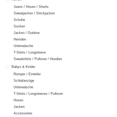
Jeans / Hosen / Shorts
Sweatjacken / Strickjacken
Schuhe
Socken
Jacken / Outdoor
Hemden
Unterwäsche
T-Shirts / Longsleeve
Sweatshirts / Pullover / Hoodies
Babys & Kinder
Romper / Einteiler
Schlafanzüge
Unterwäsche
T-Shirts / Longsleeves / Pullover
Hosen
Jacken
Accessoires