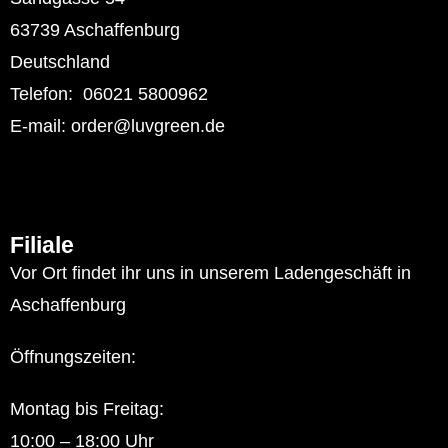
63739 Aschaffenburg
Deutschland
Telefon: 06021 5800962
E-mail: order@luvgreen.de
Filiale
Vor Ort findet ihr uns in unserem Ladengeschäft in
Aschaffenburg
Öffnungszeiten:
Montag bis Freitag:
10:00 – 18:00 Uhr