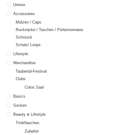
Unisex
Accessoires
Mützen / Caps
Rucksäcke / Taschen / Portemonnaies
Schmuck
Schals/ Loops
Lifestyle
Merchandise
Taubertal-Festival
Clubs
Colos Saal
Basics
Socken
Beauty & Lifestyle
Trinkflaschen
Zubehör