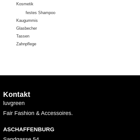
Kosmetik
festes Shampoo
Kaugummis
Glasbecher
Tassen
Zahnpflege
Kontakt
luvgreen
Fair Fashion & Accessoires.
ASCHAFFENBURG
Sandgasse 54