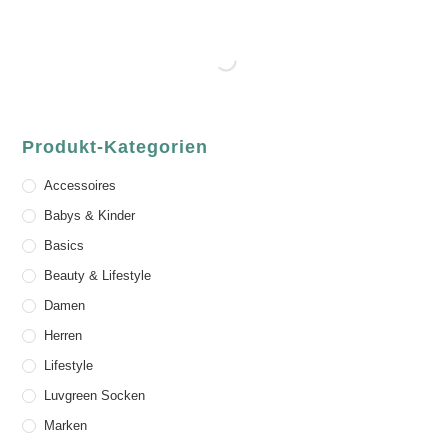
Produkt-Kategorien
Accessoires
Babys & Kinder
Basics
Beauty & Lifestyle
Damen
Herren
Lifestyle
Luvgreen Socken
Marken