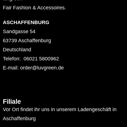
Fair Fashion & Accessoires.
ASCHAFFENBURG
Sandgasse 54
63739 Aschaffenburg
Deutschland
Telefon: 06021 5800962
E-mail: order@luvgreen.de
Filiale
Vor Ort findet ihr uns in unserem Ladengeschäft in
Aschaffenburg