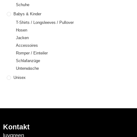
Schuhe
Babys & Kinder
T-Shirts / Longsleeves / Pullover
Hosen
Jacken
Accessoires
Romper / Einteiler
Schlafanzüge
Unterwäsche
Unisex
Kontakt
luvgreen