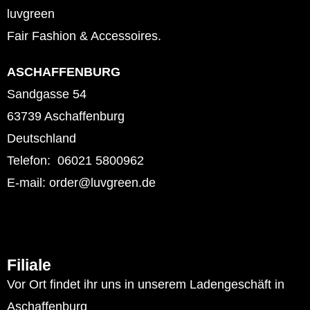
luvgreen
Fair Fashion & Accessoires.
ASCHAFFENBURG
Sandgasse 54
63739 Aschaffenburg
Deutschland
Telefon: 06021 5800962
E-mail: order@luvgreen.de
Filiale
Vor Ort findet ihr uns in unserem Ladengeschäft in
Aschaffenburg