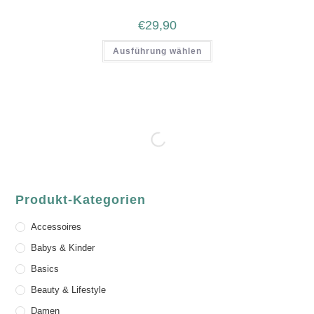
€
29,90
Ausführung wählen
Produkt-Kategorien
Accessoires
Babys & Kinder
Basics
Beauty & Lifestyle
Damen