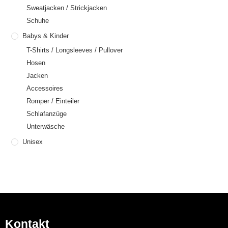
Sweatjacken / Strickjacken
Schuhe
Babys & Kinder
T-Shirts / Longsleeves / Pullover
Hosen
Jacken
Accessoires
Romper / Einteiler
Schlafanzüge
Unterwäsche
Unisex
Kontakt