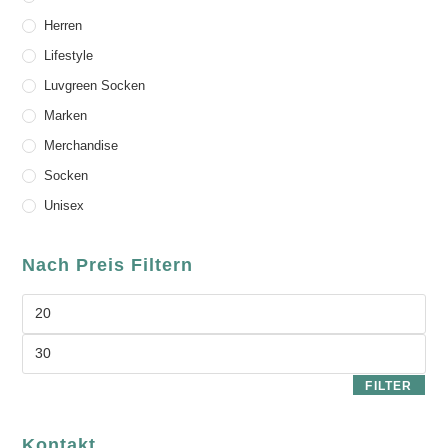
Herren
Lifestyle
Luvgreen Socken
Marken
Merchandise
Socken
Unisex
Nach Preis Filtern
FILTER
Kontakt