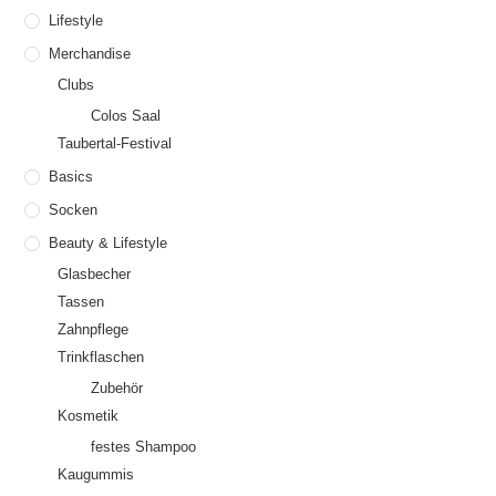
Lifestyle
Merchandise
Clubs
Colos Saal
Taubertal-Festival
Basics
Socken
Beauty & Lifestyle
Glasbecher
Tassen
Zahnpflege
Trinkflaschen
Zubehör
Kosmetik
festes Shampoo
Kaugummis