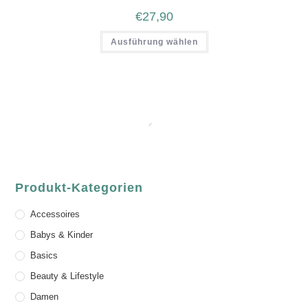
€
27,90
Ausführung wählen
Produkt-Kategorien
Accessoires
Babys & Kinder
Basics
Beauty & Lifestyle
Damen