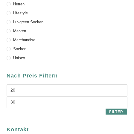
Herren
Lifestyle
Luvgreen Socken
Marken
Merchandise
Socken
Unisex
Nach Preis Filtern
FILTER
Kontakt