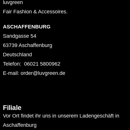
luvgreen
Fair Fashion & Accessoires.
ASCHAFFENBURG
Sandgasse 54
63739 Aschaffenburg
Deutschland
Telefon: 06021 5800962
E-mail: order@luvgreen.de
Filiale
Vor Ort findet ihr uns in unserem Ladengeschäft in
Aschaffenburg