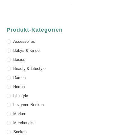
Produkt-Kategorien
Accessoires
Babys & Kinder
Basics
Beauty & Lifestyle
Damen
Herren
Lifestyle
Luvgreen Socken
Marken
Merchandise
Socken