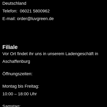
Deutschland
Telefon: 06021 5800962
E-mail: order@luvgreen.de
Filiale
Vor Ort findet ihr uns in unserem Ladengeschäft in
Aschaffenburg
Öffnungszeiten:
Montag bis Freitag:
10:00 – 18:00 Uhr
Samstag: