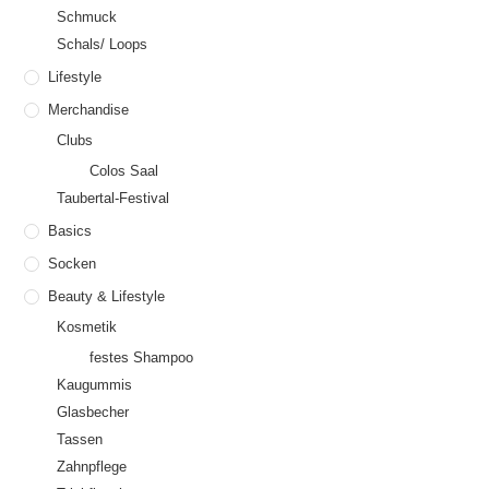
Schmuck
Schals/ Loops
Lifestyle
Merchandise
Clubs
Colos Saal
Taubertal-Festival
Basics
Socken
Beauty & Lifestyle
Kosmetik
festes Shampoo
Kaugummis
Glasbecher
Tassen
Zahnpflege