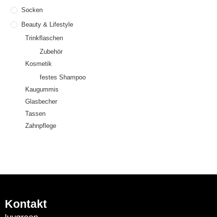
Socken
Beauty & Lifestyle
Trinkflaschen
Zubehör
Kosmetik
festes Shampoo
Kaugummis
Glasbecher
Tassen
Zahnpflege
Kontakt