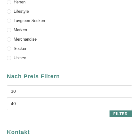
Herren
Lifestyle
Luvgreen Socken
Marken
Merchandise
Socken
Unisex
Nach Preis Filtern
FILTER
Kontakt