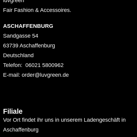
luvgreen
Fair Fashion & Accessoires.
ASCHAFFENBURG
Sandgasse 54
63739 Aschaffenburg
Deutschland
Telefon: 06021 5800962
E-mail: order@luvgreen.de
Filiale
Vor Ort findet ihr uns in unserem Ladengeschäft in
Aschaffenburg