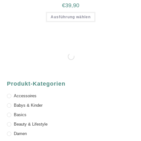
€
39,90
Ausführung wählen
Produkt-Kategorien
Accessoires
Babys & Kinder
Basics
Beauty & Lifestyle
Damen