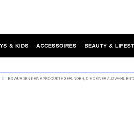
YS & KIDS
ACCESSOIRES
BEAUTY & LIFES
ES WURDEN KEINE PRODUKTE GEFUNDEN, DIE DEINER AUSWAHL EN