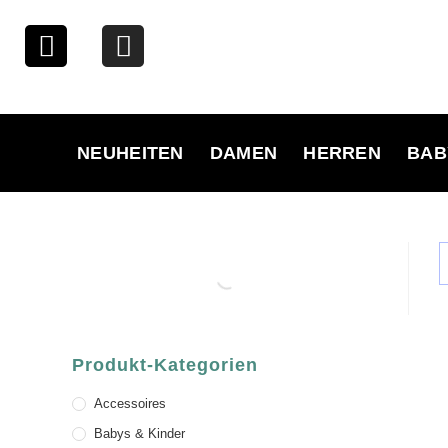
NEUHEITEN
DAMEN
HERREN
BAB
Produkt-Kategorien
Accessoires
Babys & Kinder