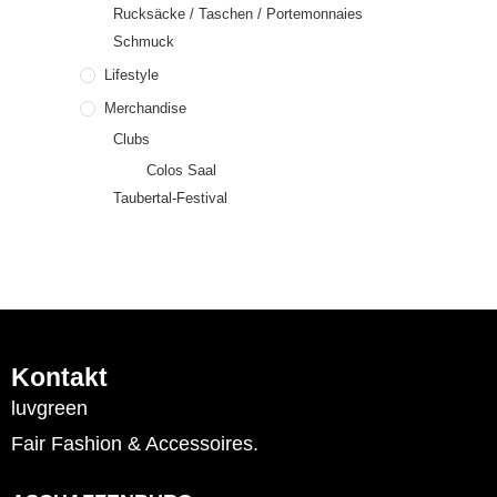
Rucksäcke / Taschen / Portemonnaies
Schmuck
Lifestyle
Merchandise
Clubs
Colos Saal
Taubertal-Festival
Kontakt
luvgreen
Fair Fashion & Accessoires.