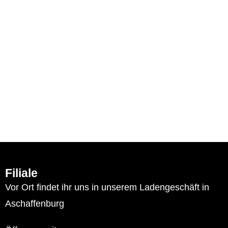
Filiale
Vor Ort findet ihr uns in unserem Ladengeschäft in
Aschaffenburg