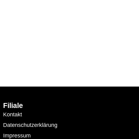
Filiale
Kontakt
Datenschutzerklärung
Impressum