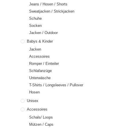
Jeans / Hosen / Shorts
Sweatjacken / Strickjacken
Schuhe
Socken
Jacken / Outdoor
Babys & Kinder
Jacken
Accessoires
Romper / Einteiler
Schlafanzüge
Unterwäsche
T-Shirts / Longsleeves / Pullover
Hosen
Unisex
Accessoires
Schals/ Loops
Mützen / Caps