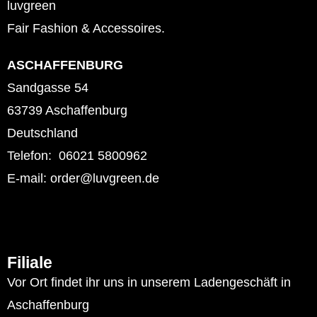
luvgreen
Fair Fashion & Accessoires.
ASCHAFFENBURG
Sandgasse 54
63739 Aschaffenburg
Deutschland
Telefon: 06021 5800962
E-mail: order@luvgreen.de
Filiale
Vor Ort findet ihr uns in unserem Ladengeschäft in
Aschaffenburg