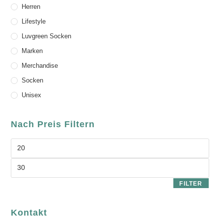
Herren
Lifestyle
Luvgreen Socken
Marken
Merchandise
Socken
Unisex
Nach Preis Filtern
FILTER
Kontakt