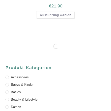
€
21,90
Ausführung wählen
Produkt-Kategorien
Accessoires
Babys & Kinder
Basics
Beauty & Lifestyle
Damen