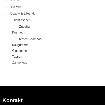
Socken
Beauty & Lifestyle
Trinkflaschen
Zubehör
Kosmetik
festes Shampoo
Kaugummis
Glasbecher
Tassen
Zahnpflege
Kontakt