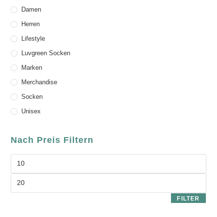
Damen
Herren
Lifestyle
Luvgreen Socken
Marken
Merchandise
Socken
Unisex
Nach Preis Filtern
FILTER