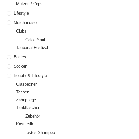
Mützen / Caps
Lifestyle
Merchandise
Clubs
Colos Saal
Taubertal-Festival
Basics
Socken
Beauty & Lifestyle
Glasbecher
Tassen
Zahnpflege
Trinkflaschen
Zubehör
Kosmetik
festes Shampoo