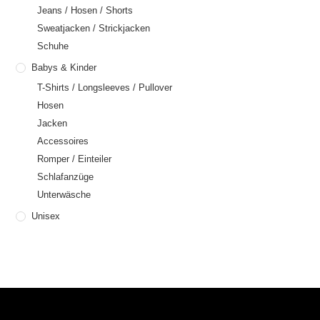
Jeans / Hosen / Shorts
Sweatjacken / Strickjacken
Schuhe
Babys & Kinder
T-Shirts / Longsleeves / Pullover
Hosen
Jacken
Accessoires
Romper / Einteiler
Schlafanzüge
Unterwäsche
Unisex