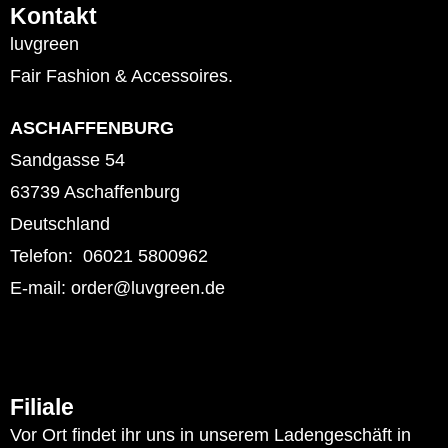
Kontakt
luvgreen
Fair Fashion & Accessoires.
ASCHAFFENBURG
Sandgasse 54
63739 Aschaffenburg
Deutschland
Telefon: 06021 5800962
E-mail: order@luvgreen.de
Filiale
Vor Ort findet ihr uns in unserem Ladengeschäft in