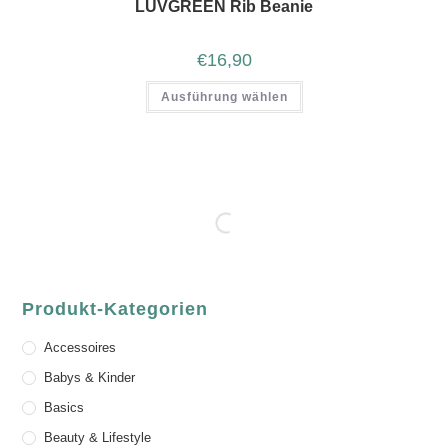
LUVGREEN Rib Beanie
€
16,90
Ausführung wählen
Produkt-Kategorien
Accessoires
Babys & Kinder
Basics
Beauty & Lifestyle