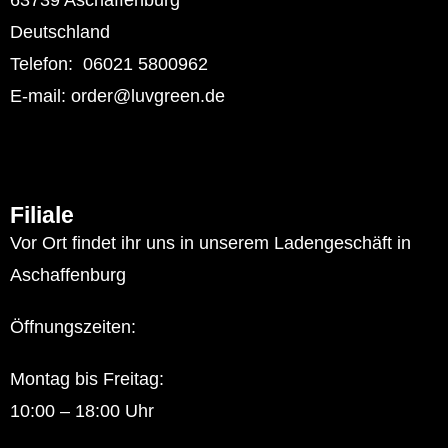
63739 Aschaffenburg
Deutschland
Telefon: 06021 5800962
E-mail: order@luvgreen.de
Filiale
Vor Ort findet ihr uns in unserem Ladengeschäft in
Aschaffenburg
Öffnungszeiten:
Montag bis Freitag:
10:00 – 18:00 Uhr