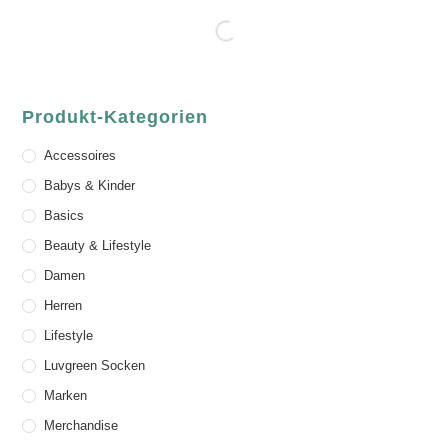
Produkt-Kategorien
Accessoires
Babys & Kinder
Basics
Beauty & Lifestyle
Damen
Herren
Lifestyle
Luvgreen Socken
Marken
Merchandise