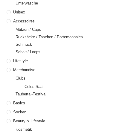
Unterwäsche
Unisex
Accessoires
Mützen / Caps
Rucksäcke / Taschen / Portemonnaies
Schmuck
Schals/ Loops
Lifestyle
Merchandise
Clubs
Colos Saal
Taubertal-Festival
Basics
Socken
Beauty & Lifestyle
Kosmetik