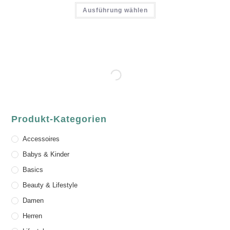
Ausführung wählen
Produkt-Kategorien
Accessoires
Babys & Kinder
Basics
Beauty & Lifestyle
Damen
Herren