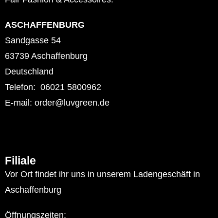
ASCHAFFENBURG
Sandgasse 54
63739 Aschaffenburg
Deutschland
Telefon: 06021 5800962
E-mail: order@luvgreen.de
Filiale
Vor Ort findet ihr uns in unserem Ladengeschäft in
Aschaffenburg
Öffnungszeiten: