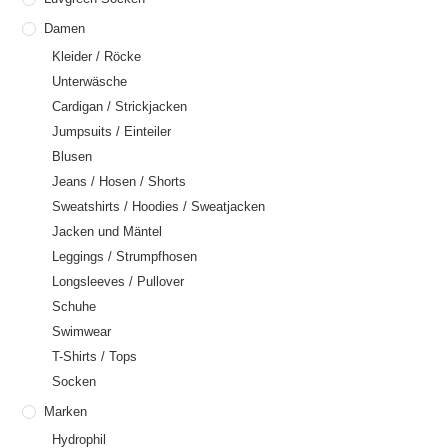
Damen
Kleider / Röcke
Unterwäsche
Cardigan / Strickjacken
Jumpsuits / Einteiler
Blusen
Jeans / Hosen / Shorts
Sweatshirts / Hoodies / Sweatjacken
Jacken und Mäntel
Leggings / Strumpfhosen
Longsleeves / Pullover
Schuhe
Swimwear
T-Shirts / Tops
Socken
Marken
Hydrophil