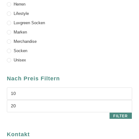
Herren
Lifestyle
Luvgreen Socken
Marken
Merchandise
Socken
Unisex
Nach Preis Filtern
FILTER
Kontakt