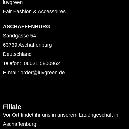
luvgreen
Fair Fashion & Accessoires.
ASCHAFFENBURG
Sandgasse 54
63739 Aschaffenburg
Deutschland
Telefon: 06021 5800962
E-mail: order@luvgreen.de
Filiale
Vor Ort findet ihr uns in unserem Ladengeschäft in
Aschaffenburg