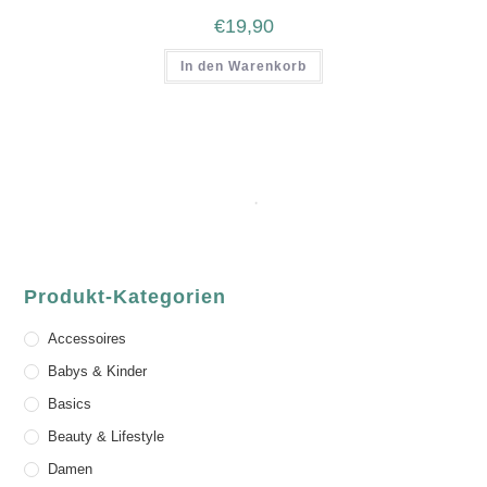
€
19,90
In den Warenkorb
Produkt-Kategorien
Accessoires
Babys & Kinder
Basics
Beauty & Lifestyle
Damen