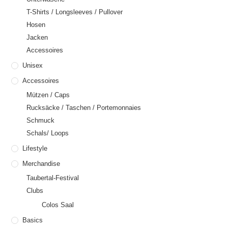
T-Shirts / Longsleeves / Pullover
Hosen
Jacken
Accessoires
Unisex
Accessoires
Mützen / Caps
Rucksäcke / Taschen / Portemonnaies
Schmuck
Schals/ Loops
Lifestyle
Merchandise
Taubertal-Festival
Clubs
Colos Saal
Basics