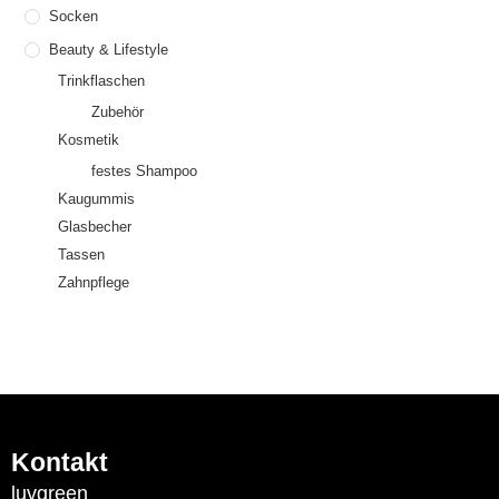
Socken
Beauty & Lifestyle
Trinkflaschen
Zubehör
Kosmetik
festes Shampoo
Kaugummis
Glasbecher
Tassen
Zahnpflege
Kontakt
luvgreen