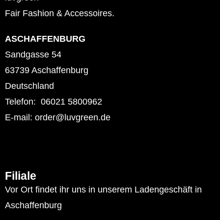
Fair Fashion & Accessoires.
ASCHAFFENBURG
Sandgasse 54
63739 Aschaffenburg
Deutschland
Telefon: 06021 5800962
E-mail: order@luvgreen.de
Filiale
Vor Ort findet ihr uns in unserem Ladengeschäft in
Aschaffenburg