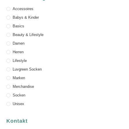
Accessoires
Babys & Kinder
Basics
Beauty & Lifestyle
Damen
Herren
Lifestyle
Luvgreen Socken
Marken
Merchandise
Socken
Unisex
Kontakt