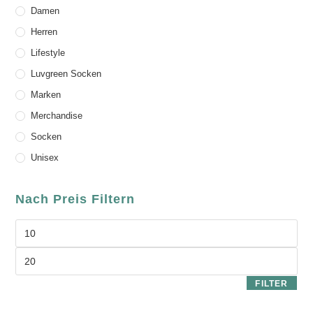
Damen
Herren
Lifestyle
Luvgreen Socken
Marken
Merchandise
Socken
Unisex
Nach Preis Filtern
FILTER