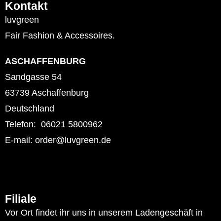
Kontakt
luvgreen
Fair Fashion & Accessoires.
ASCHAFFENBURG
Sandgasse 54
63739 Aschaffenburg
Deutschland
Telefon: 06021 5800962
E-mail: order@luvgreen.de
Filiale
Vor Ort findet ihr uns in unserem Ladengeschäft in