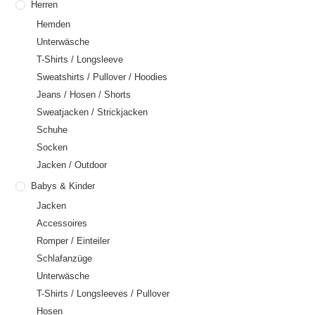
Herren
Hemden
Unterwäsche
T-Shirts / Longsleeve
Sweatshirts / Pullover / Hoodies
Jeans / Hosen / Shorts
Sweatjacken / Strickjacken
Schuhe
Socken
Jacken / Outdoor
Babys & Kinder
Jacken
Accessoires
Romper / Einteiler
Schlafanzüge
Unterwäsche
T-Shirts / Longsleeves / Pullover
Hosen