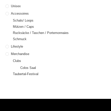
Unisex
Accessoires
Schals/ Loops
Mützen / Caps
Rucksäcke / Taschen / Portemonnaies
Schmuck
Lifestyle
Merchandise
Clubs
Colos Saal
Taubertal-Festival