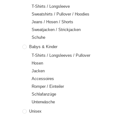
T-Shirts / Longsleeve
Sweatshirts / Pullover / Hoodies
Jeans / Hosen / Shorts
Sweatjacken / Strickjacken
Schuhe
Babys & Kinder
T-Shirts / Longsleeves / Pullover
Hosen
Jacken
Accessoires
Romper / Einteiler
Schlafanzüge
Unterwäsche
Unisex