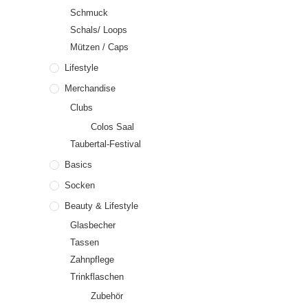
Schmuck
Schals/ Loops
Mützen / Caps
Lifestyle
Merchandise
Clubs
Colos Saal
Taubertal-Festival
Basics
Socken
Beauty & Lifestyle
Glasbecher
Tassen
Zahnpflege
Trinkflaschen
Zubehör