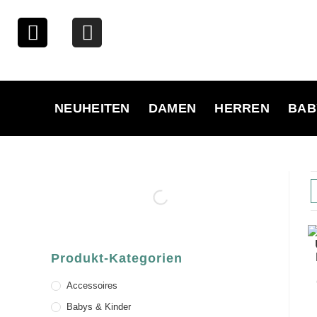
NEUHEITEN
DAMEN
HERREN
BAB
Produkt-Kategorien
Accessoires
Babys & Kinder