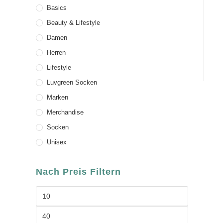
Basics
Beauty & Lifestyle
Damen
Herren
Lifestyle
Luvgreen Socken
Marken
Merchandise
Socken
Unisex
Nach Preis Filtern