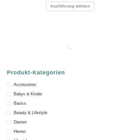
Ausführung wählen
Produkt-Kategorien
Accessoires
Babys & Kinder
Basics
Beauty & Lifestyle
Damen
Herren