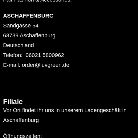
ASCHAFFENBURG
Sandgasse 54
63739 Aschaffenburg
Deutschland
Telefon: 06021 5800962
E-mail: order@luvgreen.de
Filiale
Vor Ort findet ihr uns in unserem Ladengeschäft in
Aschaffenburg
Öffnungszeiten: