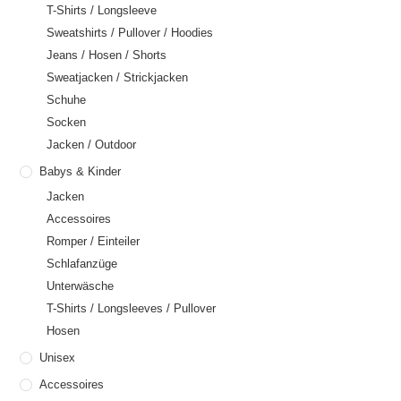
T-Shirts / Longsleeve
Sweatshirts / Pullover / Hoodies
Jeans / Hosen / Shorts
Sweatjacken / Strickjacken
Schuhe
Socken
Jacken / Outdoor
Babys & Kinder
Jacken
Accessoires
Romper / Einteiler
Schlafanzüge
Unterwäsche
T-Shirts / Longsleeves / Pullover
Hosen
Unisex
Accessoires